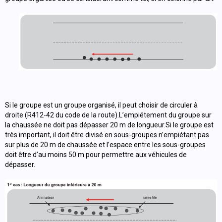
Si le groupe est un groupe organisé, il peut choisir de circuler à
droite (R412-42 du code de la route).L’empié­tement du groupe sur
la chaussée ne doit pas dépasser 20 m de longueur.Si le groupe est
très important, il doit être divisé en sous-groupes n’empiétant pas
sur plus de 20 m de chaussée et l’espace entre les sous-groupes
doit être d’au moins 50 m pour permettre aux véhicules de
dépasser.