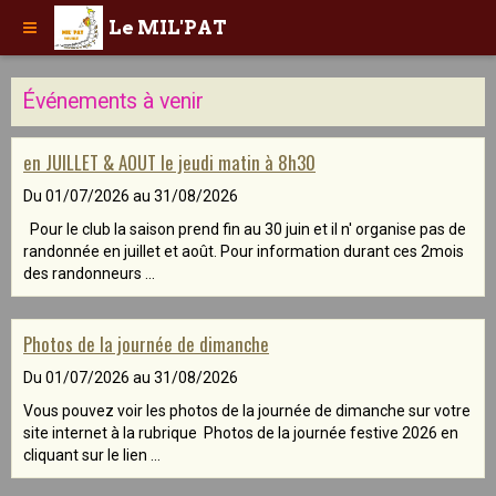
Le MIL'PAT
Événements à venir
en JUILLET & AOUT le jeudi matin à 8h30
Du 01/07/2026
au 31/08/2026
Pour le club la saison prend fin au 30 juin et il n' organise pas de
randonnée en juillet et août. Pour information durant ces 2mois
des randonneurs ...
Photos de la journée de dimanche
Du 01/07/2026
au 31/08/2026
Vous pouvez voir les photos de la journée de dimanche sur votre
site internet à la rubrique Photos de la journée festive 2026 en
cliquant sur le lien ...