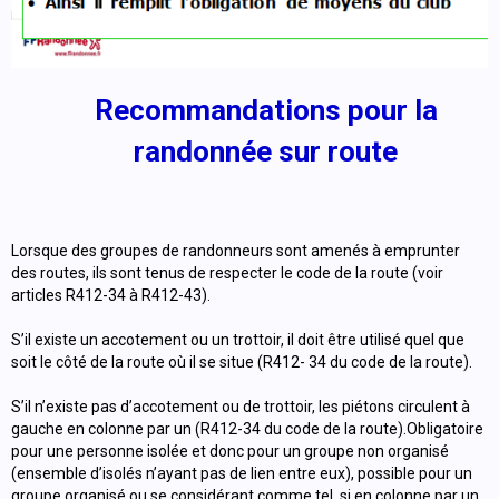
Recommandations pour la
randonnée sur route
Lorsque des groupes de randonneurs sont amenés à emprunter
des routes, ils sont tenus de respecter le code de la route (voir
articles R412-34 à R412-43).
S’il existe un accotement ou un trottoir, il doit être utilisé quel que
soit le côté de la route où il se situe (R412- 34 du code de la route).
S’il n’existe pas d’accotement ou de trottoir, les piétons circulent à
gauche en colonne par un (R412-34 du code de la route).Obligatoire
pour une personne isolée et donc pour un groupe non organisé
(ensemble d’isolés n’ayant pas de lien entre eux), possible pour un
groupe organisé ou se considérant comme tel, si en colonne par un.