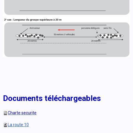
Documents téléchargeables
Charte securite
La route 10