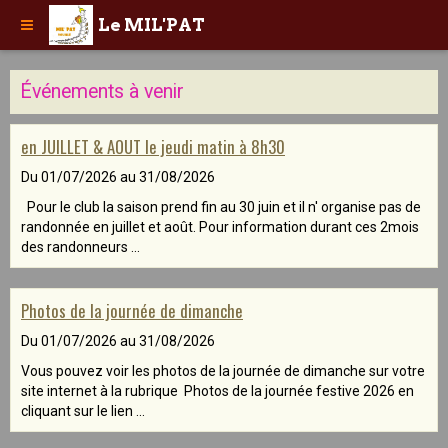
Le MIL'PAT
Événements à venir
en JUILLET & AOUT le jeudi matin à 8h30
Du 01/07/2026
au 31/08/2026
Pour le club la saison prend fin au 30 juin et il n' organise pas de
randonnée en juillet et août. Pour information durant ces 2mois
des randonneurs ...
Photos de la journée de dimanche
Du 01/07/2026
au 31/08/2026
Vous pouvez voir les photos de la journée de dimanche sur votre
site internet à la rubrique Photos de la journée festive 2026 en
cliquant sur le lien ...